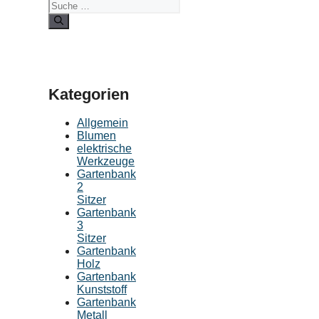
Kategorien
Allgemein
Blumen
elektrische
Werkzeuge
Gartenbank
2
Sitzer
Gartenbank
3
Sitzer
Gartenbank
Holz
Gartenbank
Kunststoff
Gartenbank
Metall