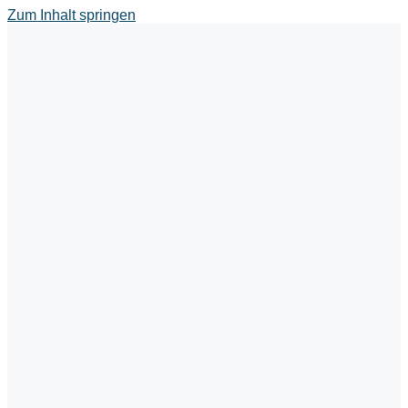
Zum Inhalt springen