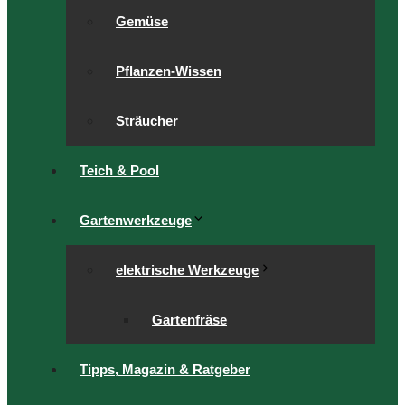
Gemüse
Pflanzen-Wissen
Sträucher
Teich & Pool
Gartenwerkzeuge
elektrische Werkzeuge
Gartenfräse
Tipps, Magazin & Ratgeber