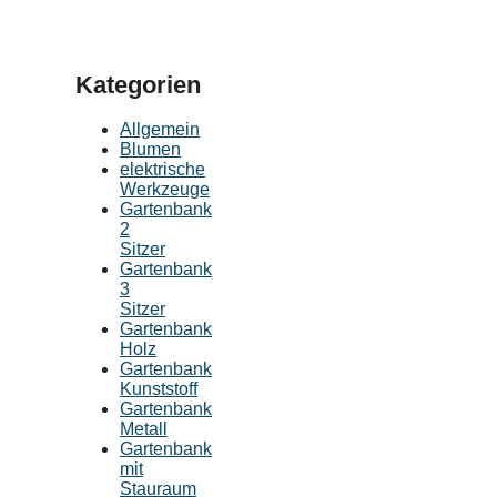
Kategorien
Allgemein
Blumen
elektrische
Werkzeuge
Gartenbank
2
Sitzer
Gartenbank
3
Sitzer
Gartenbank
Holz
Gartenbank
Kunststoff
Gartenbank
Metall
Gartenbank
mit
Stauraum