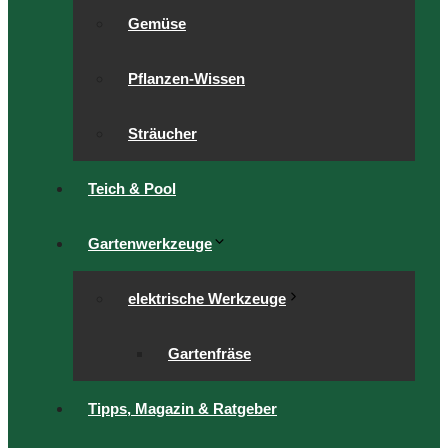
Gemüse
Pflanzen-Wissen
Sträucher
Teich & Pool
Gartenwerkzeuge
elektrische Werkzeuge
Gartenfräse
Tipps, Magazin & Ratgeber