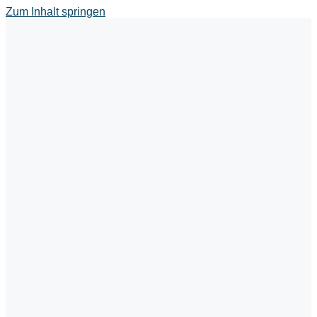
Zum Inhalt springen