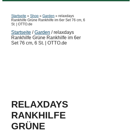
Startseite
»
Shop
»
Garden
»
relaxdays
Rankhilfe Grüne Rankhilfe im 6er Set 76 cm, 6
St. | OTTO.de
Startseite
/
Garden
/ relaxdays
Rankhilfe Grüne Rankhilfe im 6er
Set 76 cm, 6 St. | OTTO.de
RELAXDAYS
RANKHILFE
GRÜNE