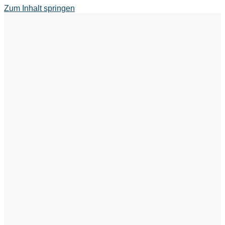
Zum Inhalt springen