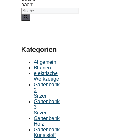
nach:
Kategorien
Allgemein
Blumen
elektrische
Werkzeuge
Gartenbank
2
Sitzer
Gartenbank
3
Sitzer
Gartenbank
Holz
Gartenbank
Kunststoff