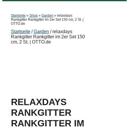
Startseite
»
Shop
»
Garden
»
relaxdays
Rankgitter Rankgitter im 2er Set 150 cm, 2 St. |
OTTO.de
Startseite
/
Garden
/ relaxdays
Rankgitter Rankgitter im 2er Set 150
cm, 2 St. | OTTO.de
RELAXDAYS
RANKGITTER
RANKGITTER IM