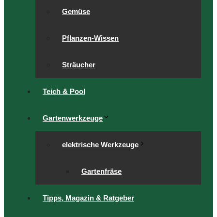
Gemüse
Pflanzen-Wissen
Sträucher
Teich & Pool
Gartenwerkzeuge
elektrische Werkzeuge
Gartenfräse
Tipps, Magazin & Ratgeber