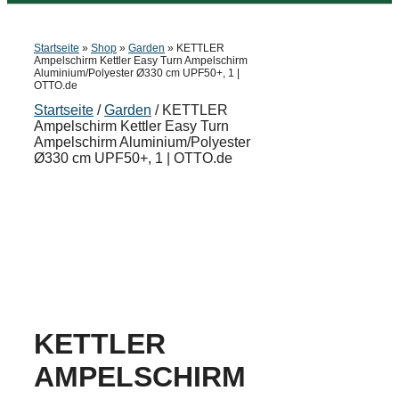
Startseite
»
Shop
»
Garden
»
KETTLER
Ampelschirm Kettler Easy Turn Ampelschirm
Aluminium/Polyester Ø330 cm UPF50+, 1 |
OTTO.de
Startseite
/
Garden
/ KETTLER
Ampelschirm Kettler Easy Turn
Ampelschirm Aluminium/Polyester
Ø330 cm UPF50+, 1 | OTTO.de
KETTLER
AMPELSCHIRM