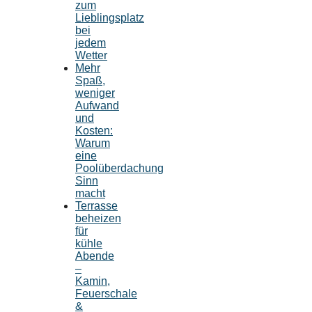
zum
Lieblingsplatz
bei
jedem
Wetter
Mehr
Spaß,
weniger
Aufwand
und
Kosten:
Warum
eine
Poolüberdachung
Sinn
macht
Terrasse
beheizen
für
kühle
Abende
–
Kamin,
Feuerschale
&