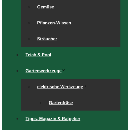
Gemüse
Pflanzen-Wissen
Sträucher
Teich & Pool
Gartenwerkzeuge
elektrische Werkzeuge
Gartenfräse
Tipps, Magazin & Ratgeber