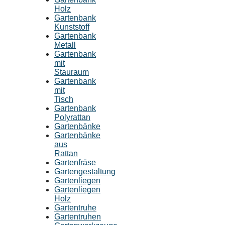
Holz
Gartenbank
Kunststoff
Gartenbank
Metall
Gartenbank
mit
Stauraum
Gartenbank
mit
Tisch
Gartenbank
Polyrattan
Gartenbänke
Gartenbänke
aus
Rattan
Gartenfräse
Gartengestaltung
Gartenliegen
Gartenliegen
Holz
Gartentruhe
Gartentruhen