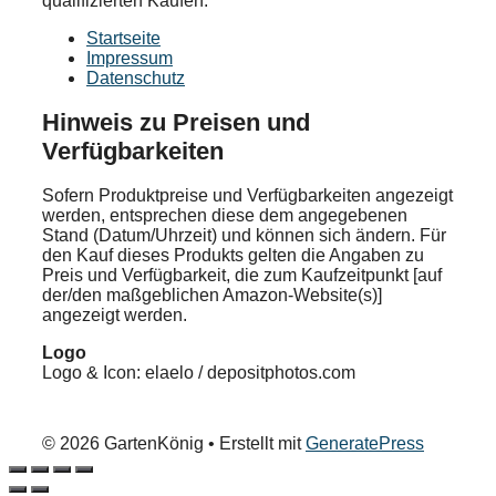
qualifizierten Käufen.
Startseite
Impressum
Datenschutz
Hinweis zu Preisen und
Verfügbarkeiten
Sofern Produktpreise und Verfügbarkeiten angezeigt
werden, entsprechen diese dem angegebenen
Stand (Datum/Uhrzeit) und können sich ändern. Für
den Kauf dieses Produkts gelten die Angaben zu
Preis und Verfügbarkeit, die zum Kaufzeitpunkt [auf
der/den maßgeblichen Amazon-Website(s)]
angezeigt werden.
Logo
Logo & Icon: elaelo / depositphotos.com
© 2026 GartenKönig
• Erstellt mit
GeneratePress