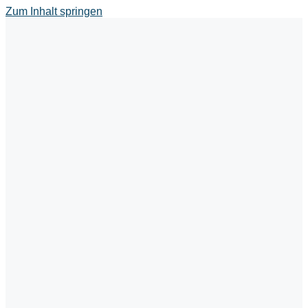
Zum Inhalt springen