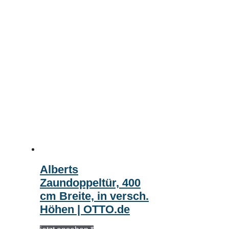
Alberts
Zaundoppeltür, 400
cm Breite, in versch.
Höhen | OTTO.de