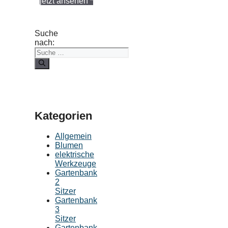
jetzt ansehen *
Suche
nach:
Kategorien
Allgemein
Blumen
elektrische
Werkzeuge
Gartenbank
2
Sitzer
Gartenbank
3
Sitzer
Gartenbank