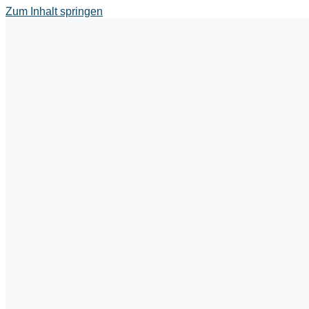
Zum Inhalt springen