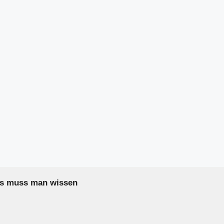
as muss man wissen