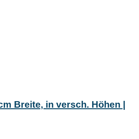
cm Breite, in versch. Höhen |