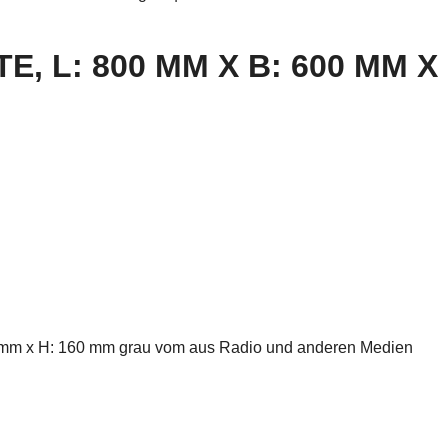
 L: 800 MM X B: 600 MM X
600 mm x H: 160 mm grau vom aus Radio und anderen Medien