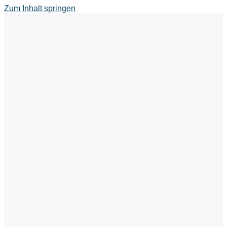
Zum Inhalt springen