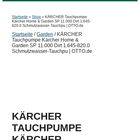
Startseite
»
Shop
»
KÄRCHER Tauchpumpe
Kärcher Home & Garden SP 11.000 Dirt 1.645-
820.0 Schmutzwasser-Tauchpu | OTTO.de
Startseite
/
Garden
/ KÄRCHER
Tauchpumpe Kärcher Home &
Garden SP 11.000 Dirt 1.645-820.0
Schmutzwasser-Tauchpu | OTTO.de
KÄRCHER
TAUCHPUMPE
KÄRCHER