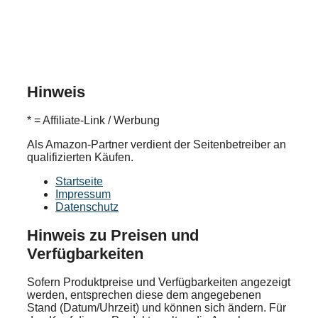
Hinweis
* = Affiliate-Link / Werbung
Als Amazon-Partner verdient der Seitenbetreiber an
qualifizierten Käufen.
Startseite
Impressum
Datenschutz
Hinweis zu Preisen und
Verfügbarkeiten
Sofern Produktpreise und Verfügbarkeiten angezeigt
werden, entsprechen diese dem angegebenen
Stand (Datum/Uhrzeit) und können sich ändern. Für