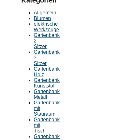
Kategorien
Allgemein
Blumen
elektrische
Werkzeuge
Gartenbank
2
Sitzer
Gartenbank
3
Sitzer
Gartenbank
Holz
Gartenbank
Kunststoff
Gartenbank
Metall
Gartenbank
mit
Stauraum
Gartenbank
mit
Tisch
Gartenbank