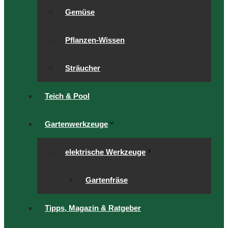
Gemüse
Pflanzen-Wissen
Sträucher
Teich & Pool
Gartenwerkzeuge
elektrische Werkzeuge
Gartenfräse
Tipps, Magazin & Ratgeber