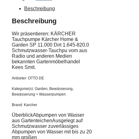
Beschreibung
Beschreibung
Wir präsentieren: KÄRCHER
Tauchpumpe Kärcher Home &
Garden SP 11.000 Dirt 1.645-820.0
Schmutzwasser-Tauchpu vom aus
Radio und anderen Medien
bekannten Gartenmöbelhandel
Kees Smit.
Anbieter: OTTO DE
Kategorie(n): Garden, Bewässerung,
Bewässerung > Wasserpumpen
Brand: Karcher
ÜberblickAbpumpen von Wasser
aus GartenteichenAusgelegt auf
Schmutzwasser zuverlässiges
Abpumpen von Wasser mit bis zu 20
mm großen