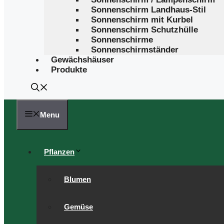
Sonnenschirm Landhaus-Stil
Sonnenschirm mit Kurbel
Sonnenschirm Schutzhülle
Sonnenschirme
Sonnenschirmständer
Gewächshäuser
Produkte
Menu
Pflanzen
Blumen
Gemüse