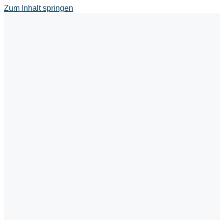
Zum Inhalt springen