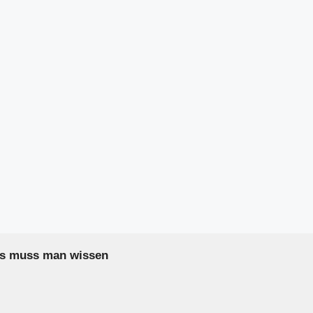
as muss man wissen